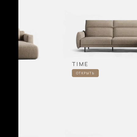
TIME
ОТКРЫТЬ