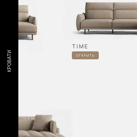
TIME
КРОВАТИ
ОТКРЫТЬ