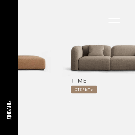
TIME
ОТКРЫТЬ
ДИВАНЫ