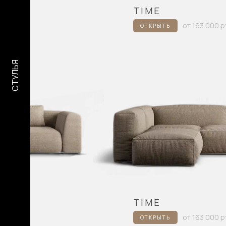
TIME
от 163 000 р
ОТКРЫТЬ
СТУЛЬЯ
TIME
от 163 000 р
ОТКРЫТЬ