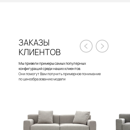
ЗАКАЗЫ
КЛИЕНТОВ
Мы привели примеры самых популярных
конфигураций среди наших клиентов.
Они помогут Вам получить примерное понимание
по ценообразованию модели