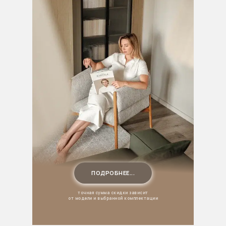
ПОДРОБНЕЕ...
точная сумма скидки зависит
от модели и выбранной комплектации