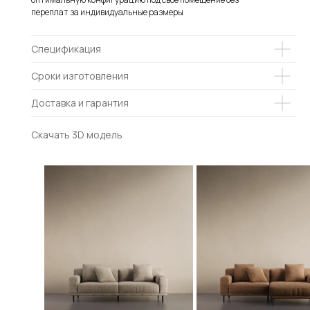
переплат за индивидуальные размеры
Спецификация
Сроки изготовления
Доставка и гарантия
Скачать 3D модель
СОЗДАТЬ СЕЙЧАС