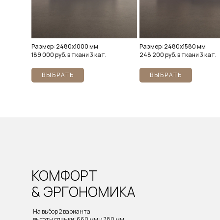
Размер: 2480х1000 мм
Размер: 2480х1580 мм
189 000 руб. в ткани 3 кат.
248 200 руб. в ткани 3 кат.
ВЫБРАТЬ
ВЫБРАТЬ
КОМФОРТ
& ЭРГОНОМИКА
На выбор 2 варианта
высоты спинки: 660 мм и 780 мм.