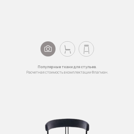
Популярные ткани для стульев
.
Расчетная стоимость в комплектации Флагман.