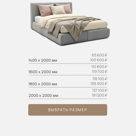
85 600 ₽
1400 х 2000 мм
100 600 ₽
110 800 ₽
1600 х 2000 мм
119 700 ₽
118 100 ₽
1800 х 2000 мм
138 900 ₽
137 100 ₽
2000 х 2000 мм
161 200 ₽
ВЫБРАТЬ РАЗМЕР