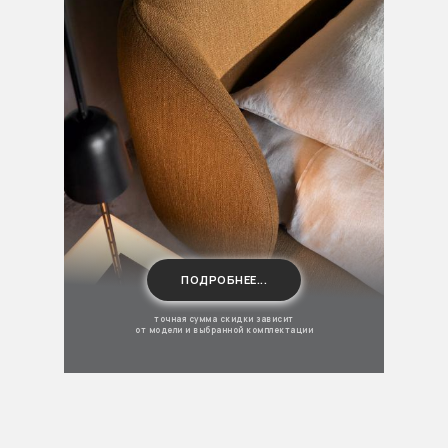
ПОДРОБНЕЕ...
точная сумма скидки зависит
от модели и выбранной комплектации