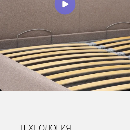
ТЕХНОЛОГИЯ