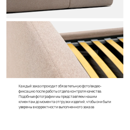
Каждый заказ проходит обязательную фото/видео-
фиксацию после работы отдела контроля качества.
Подобные фотографии мы представляем нашим
клиентам до момента отгрузки изделий, чтобы они были
уверены в корректности выполненного заказа