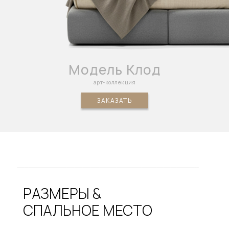
Модель Клод
арт-коллекция
ЗАКАЗАТЬ
РАЗМЕРЫ &
СПАЛЬНОЕ МЕСТО