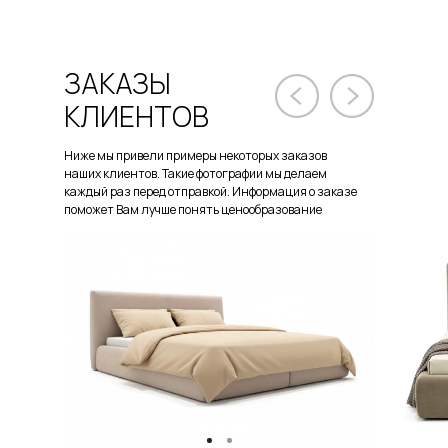
ЗАКАЗЫ
КЛИЕНТОВ
Ниже мы привели примеры некоторых заказов
наших клиентов. Такие фотографии мы делаем
каждый раз перед отправкой. Информация о заказе
поможет Вам лучше понять ценообразование