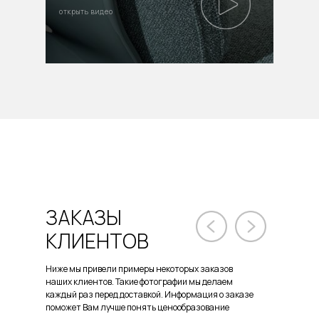
открыть видео
ЗАКАЗЫ
КЛИЕНТОВ
Ниже мы привели примеры некоторых заказов
наших клиентов. Такие фотографии мы делаем
каждый раз перед доставкой. Информация о заказе
поможет Вам лучше понять ценообразование