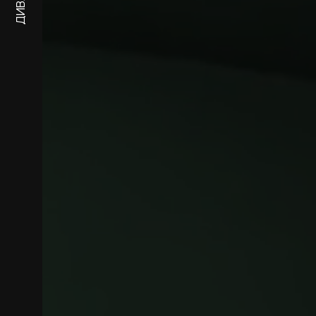
ДИВАНЫ