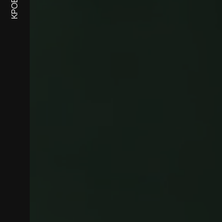
КРОВАТИ