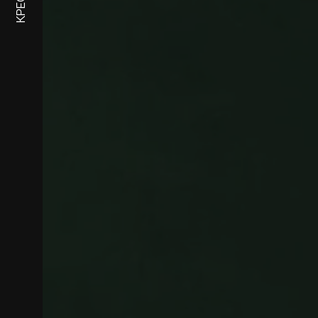
КРЕСЛА