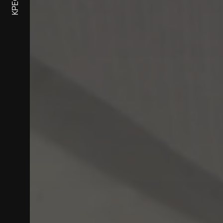
КРЕСЛА