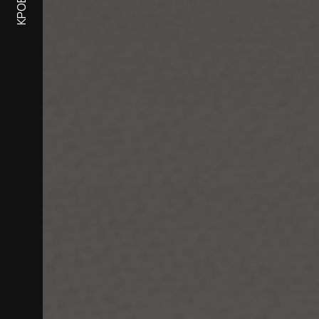
КРОВАТИ