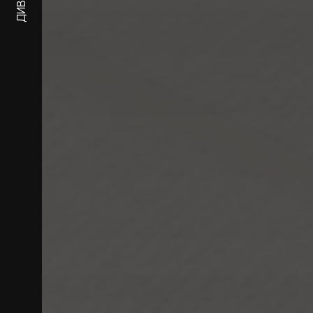
ДИВАНЫ