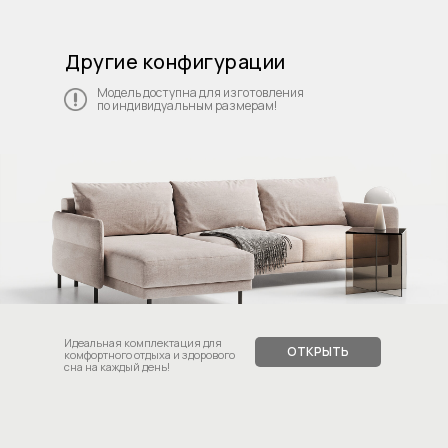
Другие конфигурации
Модель доступна для изготовления
по индивидуальным размерам!
Идеальная комплектация для
ОТКРЫТЬ
комфортного отдыха и здорового
сна на каждый день!