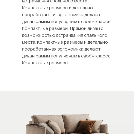
встраивания спального места.
Компактные размеры и детально
проработанная эргономика делают
диван самым популярным в своём классе
Компактные размеры. Прямой диван с
возможностью встраивания спального
места. Компактные размеры и детально
проработанная эргономика делают
диван самым популярным в своём классе
Компактные размеры