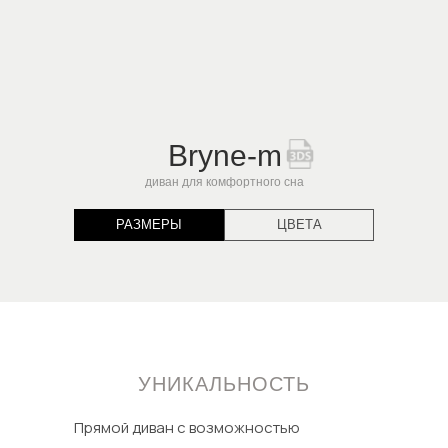
Bryne-m
диван для комфортного сна
РАЗМЕРЫ
ЦВЕТА
УНИКАЛЬНОСТЬ
Прямой диван с возможностью