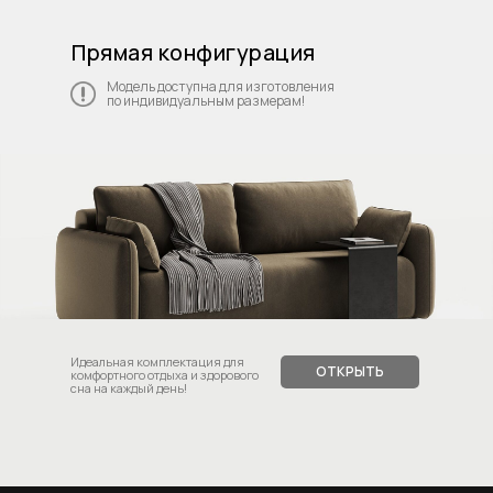
Прямая конфигурация
Модель доступна для изготовления
по индивидуальным размерам!
Идеальная комплектация для
ОТКРЫТЬ
комфортного отдыха и здорового
сна на каждый день!