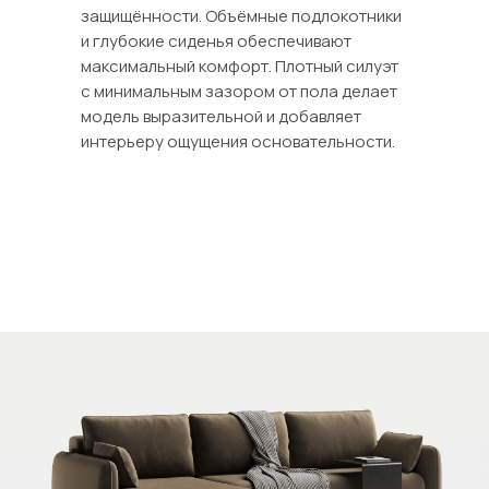
защищённости. Объёмные подлокотники
и глубокие сиденья обеспечивают
максимальный комфорт. Плотный силуэт
с минимальным зазором от пола делает
модель выразительной и добавляет
интерьеру ощущения основательности.