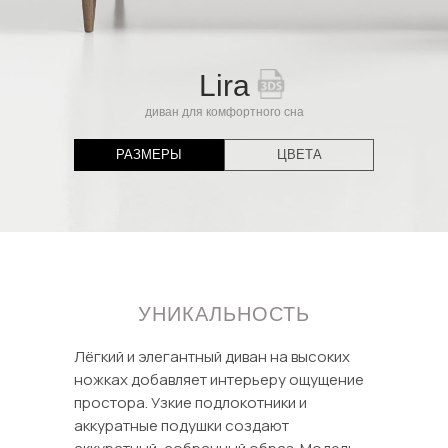
Lira
диван для комфортного сна
РАЗМЕРЫ
ЦВЕТА
УНИКАЛЬНОСТЬ
Лёгкий и элегантный диван на высоких
ножках добавляет интерьеру ощущение
простора. Узкие подлокотники и
аккуратные подушки создают