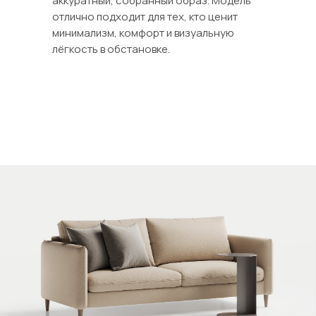
аккуратный, собранный образ. Модель
отлично подходит для тех, кто ценит
минимализм, комфорт и визуальную
лёгкость в обстановке.